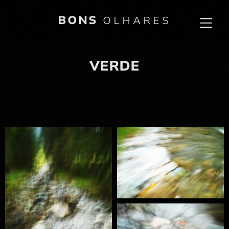
BONS
OLHARES
VERDE