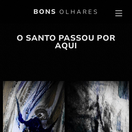
BONS
OLHARES
O SANTO PASSOU POR
AQUI