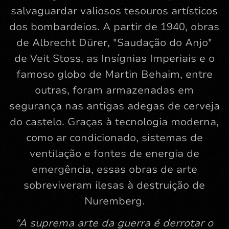
salvaguardar valiosos tesouros artísticos
dos bombardeios. A partir de 1940, obras
de Albrecht Dürer, "Saudação do Anjo"
de Veit Stoss, as Insígnias Imperiais e o
famoso globo de Martin Behaim, entre
outras, foram armazenadas em
segurança nas antigas adegas de cerveja
do castelo. Graças à tecnologia moderna,
como ar condicionado, sistemas de
ventilação e fontes de energia de
emergência, essas obras de arte
sobreviveram ilesas à destruição de
Nuremberg.
“A suprema arte da guerra é derrotar o