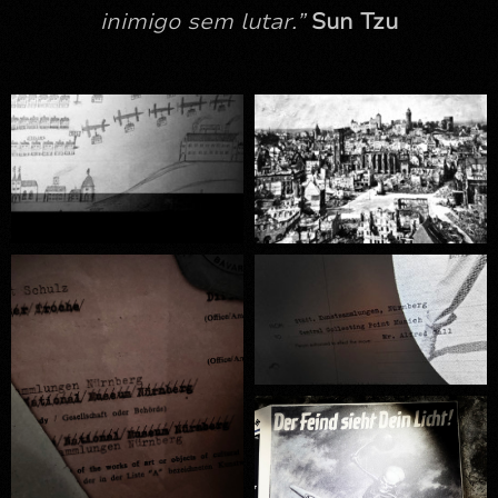
inimigo sem lutar.”
Sun Tzu