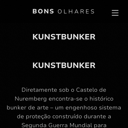
BONS
OLHARES
KUNSTBUNKER
KUNSTBUNKER
Diretamente sob o Castelo de
Nuremberg encontra-se o histórico
bunker de arte – um engenhoso sistema
de proteção construído durante a
Segunda Guerra Mundial para