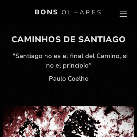
BONS
OLHARES
CAMINHOS DE SANTIAGO
"Santiago no es el final del Camino, si
no el princípio"
Paulo Coelho